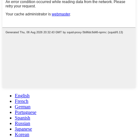
English
French
German
Portuguese
Spanish
Russian
Japanese
Korean