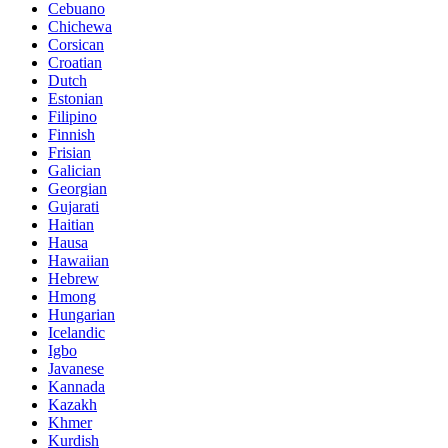
Cebuano
Chichewa
Corsican
Croatian
Dutch
Estonian
Filipino
Finnish
Frisian
Galician
Georgian
Gujarati
Haitian
Hausa
Hawaiian
Hebrew
Hmong
Hungarian
Icelandic
Igbo
Javanese
Kannada
Kazakh
Khmer
Kurdish