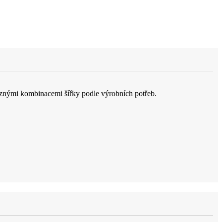
různými kombinacemi šířky podle výrobních potřeb.