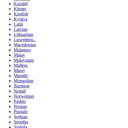
Kazakh
Khmer
Kurdish
Kyrgyz
Latin
Latvian
Lithuanian
Luxembou..
Macedonian
Malagasy
Malay
Malayalam
Maltese
Maori
Marathi
Mongolian
Burmese
Nepali
Norwegian
Pashto
Persian
Punjabi
Serbian
Sesotho
Sinhala