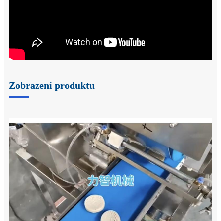
Zobrazení produktu