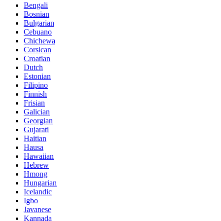
Bengali
Bosnian
Bulgarian
Cebuano
Chichewa
Corsican
Croatian
Dutch
Estonian
Filipino
Finnish
Frisian
Galician
Georgian
Gujarati
Haitian
Hausa
Hawaiian
Hebrew
Hmong
Hungarian
Icelandic
Igbo
Javanese
Kannada