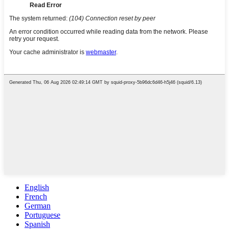
English
French
German
Portuguese
Spanish