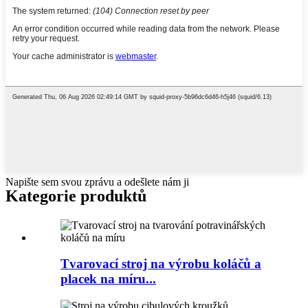
Napište sem svou zprávu a odešlete nám ji
Kategorie produktů
Tvarovací stroj na výrobu koláčů a
placek na míru...