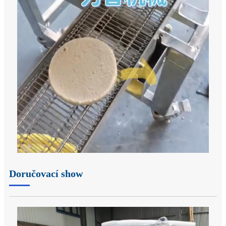
Doručovací show